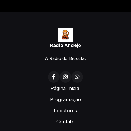
Rádio Andejo
A Rádio do Brucuta.
Página Inicial
Programação
Locutores
Contato