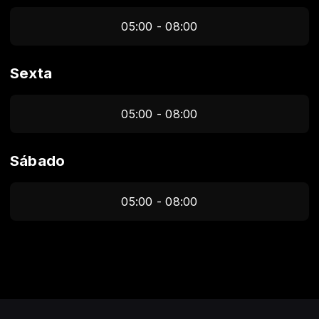
05:00 - 08:00
Sexta
05:00 - 08:00
Sábado
05:00 - 08:00