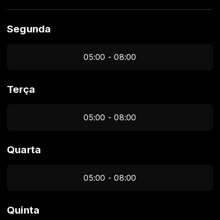
Segunda
05:00 - 08:00
Terça
05:00 - 08:00
Quarta
05:00 - 08:00
Quinta