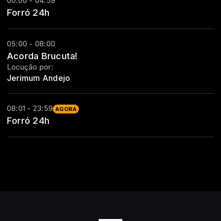
00:00 - 04:59
Forró 24h
05:00 - 08:00
Acorda Brucuta!
Locução por:
Jerimum Andejo
08:01 - 23:59
AGORA
Forró 24h